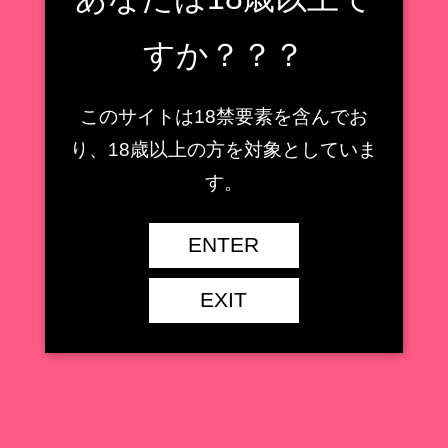
すか？？？
このサイトは18禁要素を含んでお
り、18歳以上の方を対象としていま
す。
ENTER
EXIT