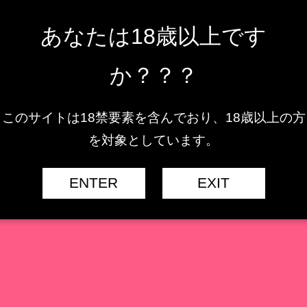
2022.08.28
あなたは18歳以上です
）
か？？？
このサイトは18禁要素を含んでおり、18歳以上の方
を対象としています。
ENTER
EXIT