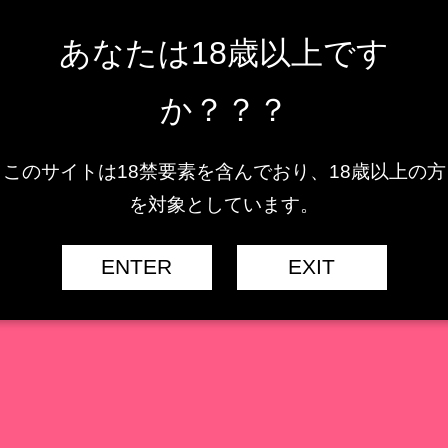
あなたは18歳以上です
か？？？
このサイトは18禁要素を含んでおり、18歳以上の方
を対象としています。
ENTER
EXIT